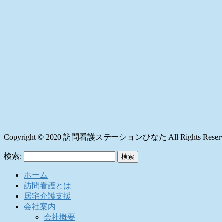
Copyright © 2020 訪問看護ステーションひなた All Rights Reserv
検索:
ホーム
訪問看護とは
居宅介護支援
会社案内
会社概要