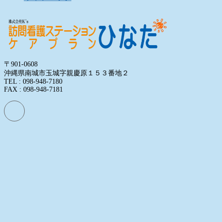
〒901-0608
沖縄県南城市玉城字親慶原１５３番地２
TEL : 098-948-7180
FAX : 098-948-7181