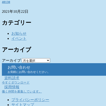
40130
2021年10月22日
カテゴリー
お知らせ
イベント
アーカイブ
アーカイブ
お問い合わせ
お気軽にお問い合わせください。
資料請求
今すぐダウンロード
採用情報
働く仲間を募集しています。
プライバシーポリシー
サイトマップ