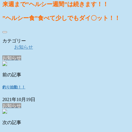
来週まで”ヘルシー週間”は続きます！！
”ヘルシー食”食べて少しでもダイ〇ット！！
カテゴリー
お知らせ
お知らせ
前の記事
釣り始動！！
2021年10月19日
お知らせ
次の記事