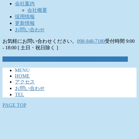
会社案内
会社概要
採用情報
更新情報
お問い合わせ
お気軽にお問い合わせください。
098-948-7180
受付時間 9:00
- 18:00 [ 土日・祝日除く ]
お問い合わせはこちら
お気軽にお問い合わせください。
MENU
HOME
アクセス
お問い合わせ
TEL
PAGE TOP