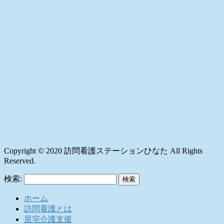
Copyright © 2020 訪問看護ステーションひなた All Rights
Reserved.
検索:
ホーム
訪問看護とは
居宅介護支援