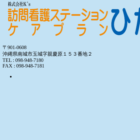
〒901-0608
沖縄県南城市玉城字親慶原１５３番地２
TEL : 098-948-7180
FAX : 098-948-7181