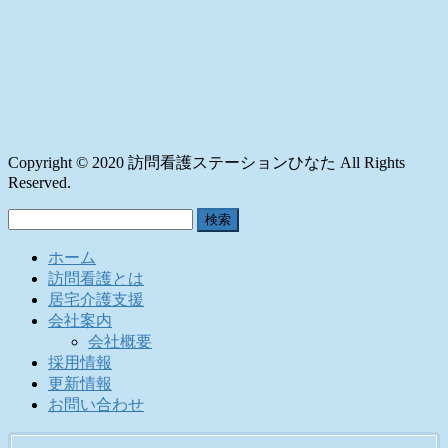
Copyright © 2020 訪問看護ステーションひなた All Rights
Reserved.
検
索:
ホーム
訪問看護とは
居宅介護支援
会社案内
会社概要
採用情報
更新情報
お問い合わせ