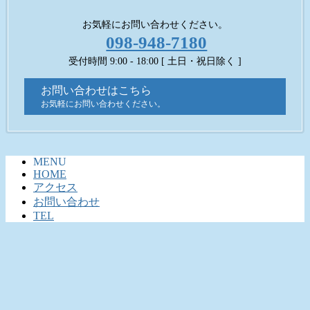
お気軽にお問い合わせください。
098-948-7180
受付時間 9:00 - 18:00 [ 土日・祝日除く ]
お問い合わせはこちら
お気軽にお問い合わせください。
MENU
HOME
アクセス
お問い合わせ
TEL