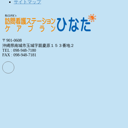
サイトマップ
〒901-0608
沖縄県南城市玉城字親慶原１５３番地２
TEL : 098-948-7180
FAX : 098-948-7181