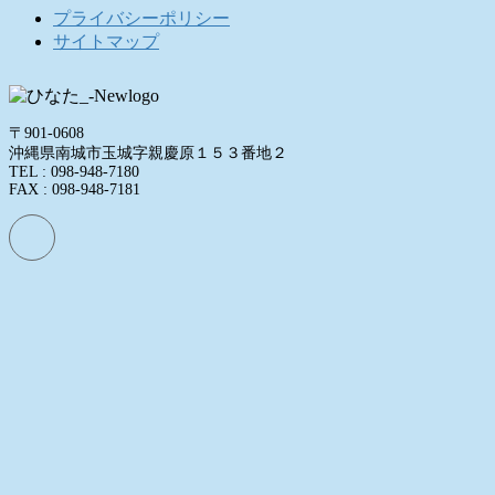
プライバシーポリシー
サイトマップ
〒901-0608
沖縄県南城市玉城字親慶原１５３番地２
TEL : 098-948-7180
FAX : 098-948-7181