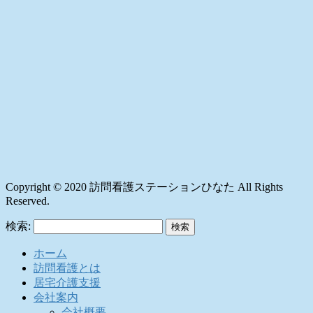
Copyright © 2020 訪問看護ステーションひなた All Rights
Reserved.
検索:
ホーム
訪問看護とは
居宅介護支援
会社案内
会社概要