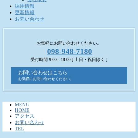
採用情報
更新情報
お問い合わせ
お気軽にお問い合わせください。
098-948-7180
受付時間 9:00 - 18:00 [ 土日・祝日除く ]
お問い合わせはこちら
お気軽にお問い合わせください。
MENU
HOME
アクセス
お問い合わせ
TEL