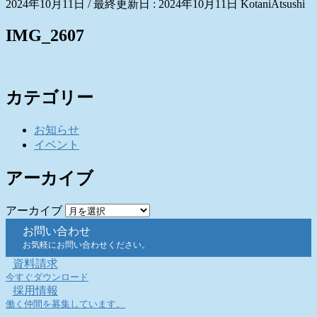
2024年10月11日
/ 最終更新日 :
2024年10月11日
KotaniAtsushi
IMG_2607
カテゴリー
お知らせ
イベント
アーカイブ
アーカイブ
お問い合わせ
お気軽にお問い合わせください。
資料請求
今すぐダウンロード
採用情報
働く仲間を募集しています。