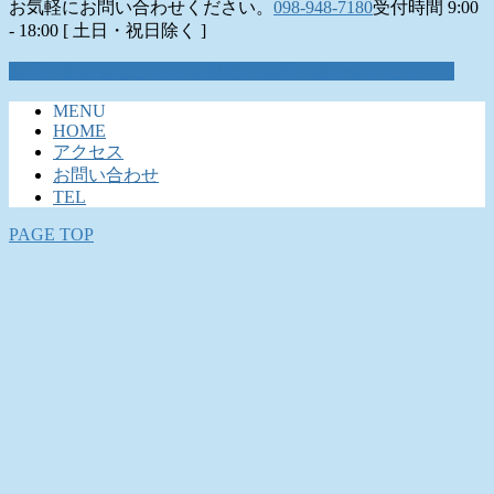
お気軽にお問い合わせください。
098-948-7180
受付時間 9:00
- 18:00 [ 土日・祝日除く ]
お問い合わせはこちら
お気軽にお問い合わせください。
MENU
HOME
アクセス
お問い合わせ
TEL
PAGE TOP