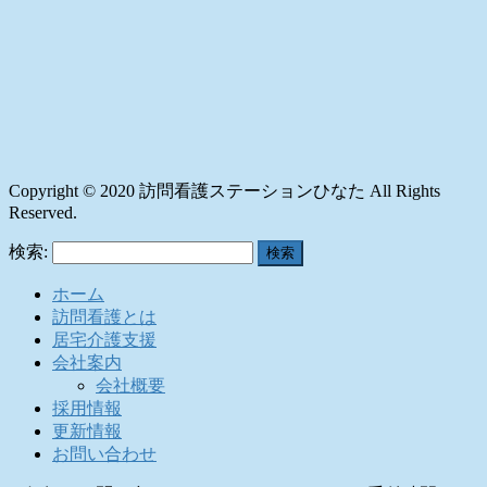
Copyright © 2020 訪問看護ステーションひなた All Rights
Reserved.
検索:
ホーム
訪問看護とは
居宅介護支援
会社案内
会社概要
採用情報
更新情報
お問い合わせ