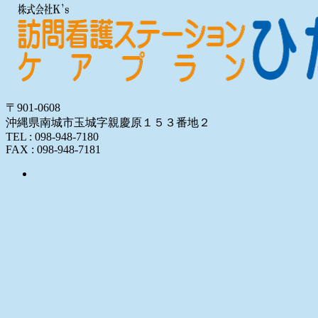
〒901-0608
沖縄県南城市玉城字親慶原１５３番地２
TEL : 098-948-7180
FAX : 098-948-7181