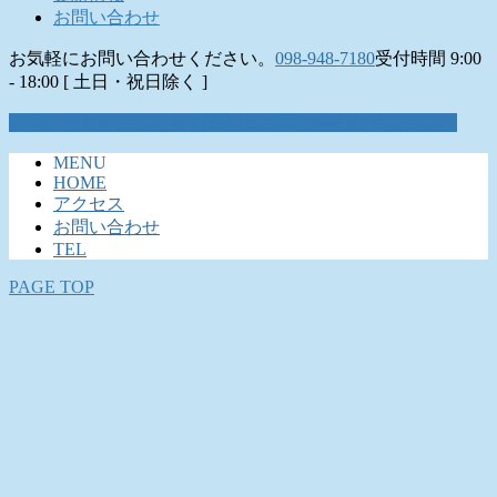
お問い合わせ
お気軽にお問い合わせください。
098-948-7180
受付時間 9:00
- 18:00 [ 土日・祝日除く ]
お問い合わせはこちら
お気軽にお問い合わせください。
MENU
HOME
アクセス
お問い合わせ
TEL
PAGE TOP