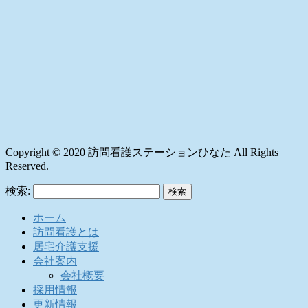
Copyright © 2020 訪問看護ステーションひなた All Rights
Reserved.
検索:
ホーム
訪問看護とは
居宅介護支援
会社案内
会社概要
採用情報
更新情報