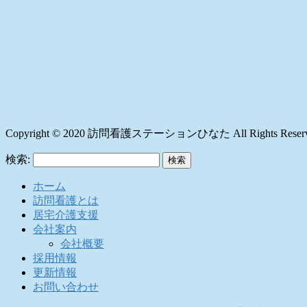
Copyright © 2020 訪問看護ステーションひなた All Rights Reserv
検索:
ホーム
訪問看護とは
居宅介護支援
会社案内
会社概要
採用情報
更新情報
お問い合わせ