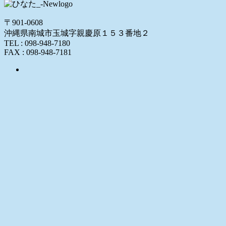
〒901-0608
沖縄県南城市玉城字親慶原１５３番地２
TEL : 098-948-7180
FAX : 098-948-7181