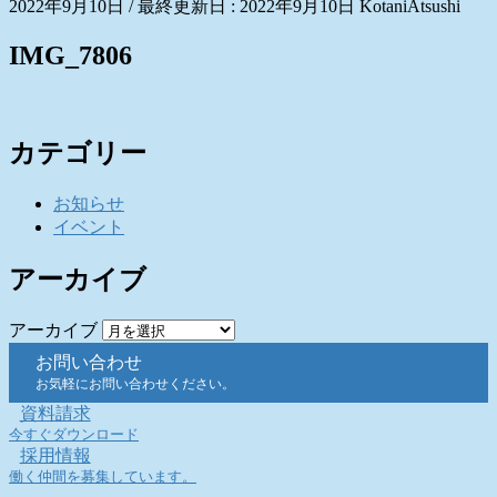
2022年9月10日
/ 最終更新日 :
2022年9月10日
KotaniAtsushi
IMG_7806
カテゴリー
お知らせ
イベント
アーカイブ
アーカイブ
お問い合わせ
お気軽にお問い合わせください。
資料請求
今すぐダウンロード
採用情報
働く仲間を募集しています。