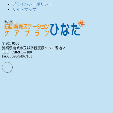
プライバシーポリシー
サイトマップ
〒901-0608
沖縄県南城市玉城字親慶原１５３番地２
TEL : 098-948-7180
FAX : 098-948-7181