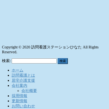
Copyright © 2020 訪問看護ステーションひなた All Rights
Reserved.
検索:
ホーム
訪問看護とは
居宅介護支援
会社案内
会社概要
採用情報
更新情報
お問い合わせ