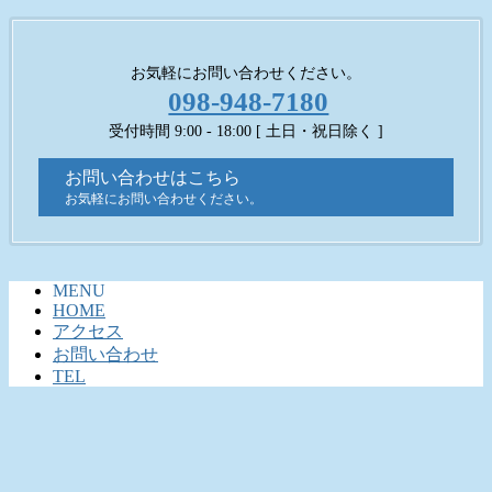
お気軽にお問い合わせください。
098-948-7180
受付時間 9:00 - 18:00 [ 土日・祝日除く ]
お問い合わせはこちら
お気軽にお問い合わせください。
MENU
HOME
アクセス
お問い合わせ
TEL