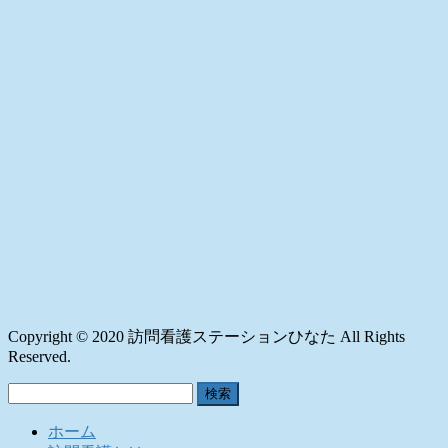
Copyright © 2020 訪問看護ステーションひなた All Rights
Reserved.
検
索:
ホーム