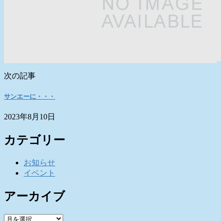
次の記事
サンエーに・・・
2023年8月10日
カテゴリー
お知らせ
イベント
アーカイブ
ア