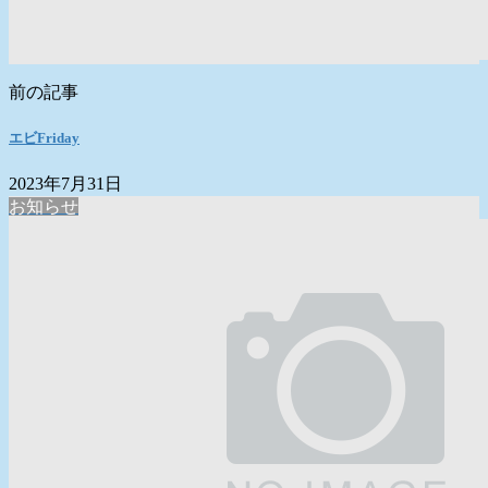
前の記事
エビFriday
2023年7月31日
お知らせ