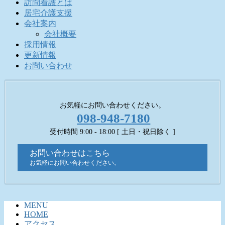
訪問看護とは
居宅介護支援
会社案内
会社概要
採用情報
更新情報
お問い合わせ
お気軽にお問い合わせください。
098-948-7180
受付時間 9:00 - 18:00 [ 土日・祝日除く ]
お問い合わせはこちら
お気軽にお問い合わせください。
MENU
HOME
アクセス