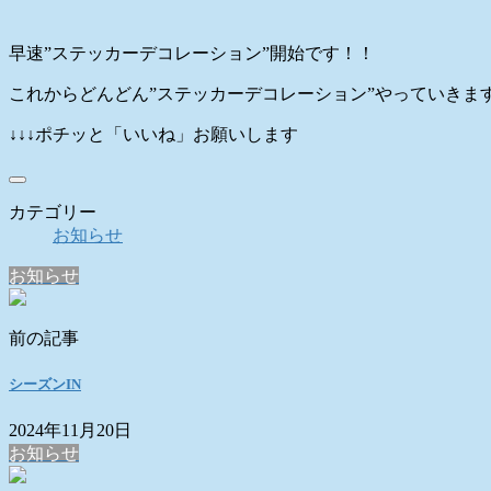
早速”ステッカーデコレーション”開始です！！
これからどんどん”ステッカーデコレーション”やっていきま
↓↓↓ポチッと「いいね」お願いします
カテゴリー
お知らせ
お知らせ
前の記事
シーズンIN
2024年11月20日
お知らせ