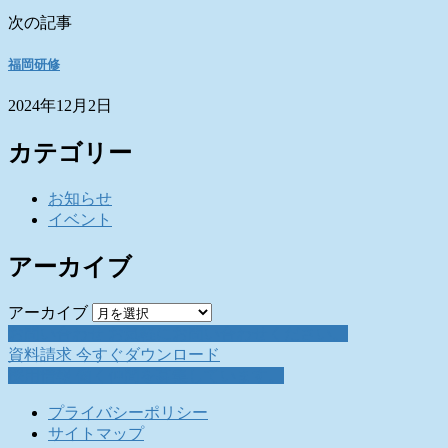
次の記事
福岡研修
2024年12月2日
カテゴリー
お知らせ
イベント
アーカイブ
アーカイブ
お問い合わせ
お気軽にお問い合わせください。
資料請求
今すぐダウンロード
採用情報
働く仲間を募集しています。
プライバシーポリシー
サイトマップ