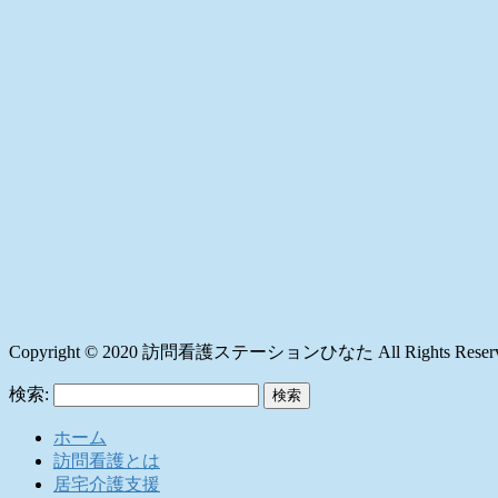
Copyright © 2020 訪問看護ステーションひなた All Rights Reserv
検索:
ホーム
訪問看護とは
居宅介護支援