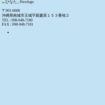
〒901-0608
沖縄県南城市玉城字親慶原１５３番地２
TEL : 098-948-7180
FAX : 098-948-7181