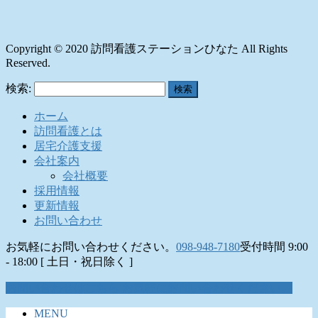
Copyright © 2020 訪問看護ステーションひなた All Rights
Reserved.
検索:
ホーム
訪問看護とは
居宅介護支援
会社案内
会社概要
採用情報
更新情報
お問い合わせ
お気軽にお問い合わせください。
098-948-7180
受付時間 9:00
- 18:00 [ 土日・祝日除く ]
お問い合わせはこちら
お気軽にお問い合わせください。
MENU