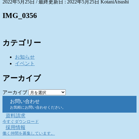
2022年5月25日
/ 最終更新日 :
2022年5月25日
KotaniAtsushi
IMG_0356
カテゴリー
お知らせ
イベント
アーカイブ
アーカイブ
お問い合わせ
お気軽にお問い合わせください。
資料請求
今すぐダウンロード
採用情報
働く仲間を募集しています。