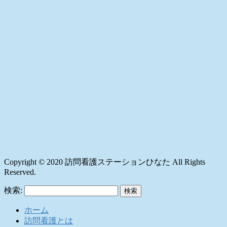
Copyright © 2020 訪問看護ステーションひなた All Rights
Reserved.
検索:
ホーム
訪問看護とは