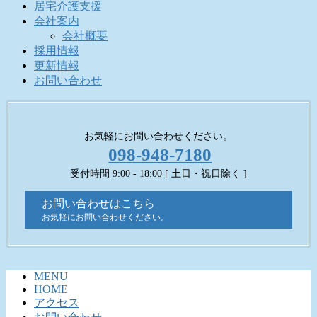
居宅介護支援
会社案内
会社概要
採用情報
更新情報
お問い合わせ
お気軽にお問い合わせください。
098-948-7180
受付時間 9:00 - 18:00 [ 土日・祝日除く ]
お問い合わせはこちら
お気軽にお問い合わせください。
MENU
HOME
アクセス