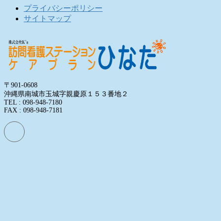
プライバシーポリシー
サイトマップ
〒901-0608
沖縄県南城市玉城字親慶原１５３番地２
TEL : 098-948-7180
FAX : 098-948-7181