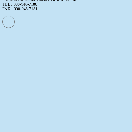
TEL : 098-948-7180
FAX : 098-948-7181