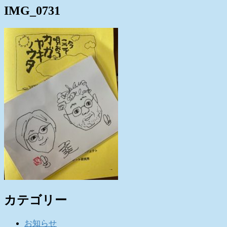
IMG_0731
カテゴリー
お知らせ