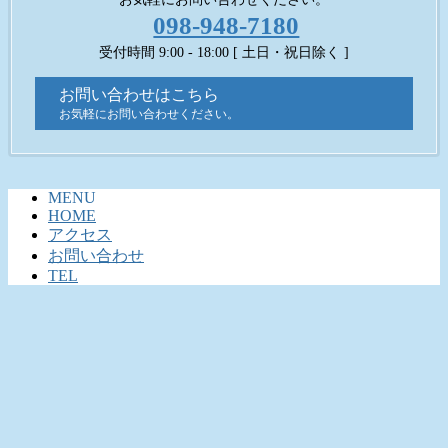
098-948-7180
受付時間 9:00 - 18:00 [ 土日・祝日除く ]
お問い合わせはこちら
お気軽にお問い合わせください。
MENU
HOME
アクセス
お問い合わせ
TEL