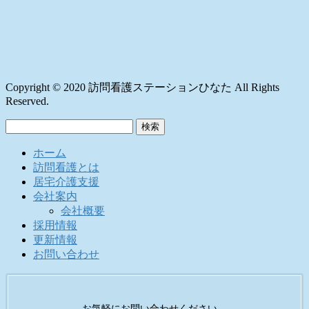
Copyright © 2020 訪問看護ステーションひなた All Rights
Reserved.
検
索:
ホーム
訪問看護とは
居宅介護支援
会社案内
会社概要
採用情報
更新情報
お問い合わせ
お気軽にお問い合わせください。