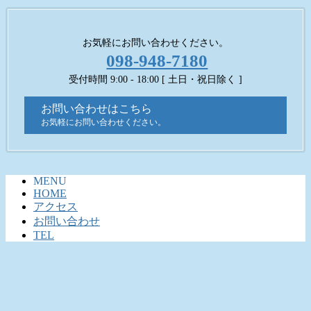
お気軽にお問い合わせください。
098-948-7180
受付時間 9:00 - 18:00 [ 土日・祝日除く ]
お問い合わせはこちら
お気軽にお問い合わせください。
MENU
HOME
アクセス
お問い合わせ
TEL