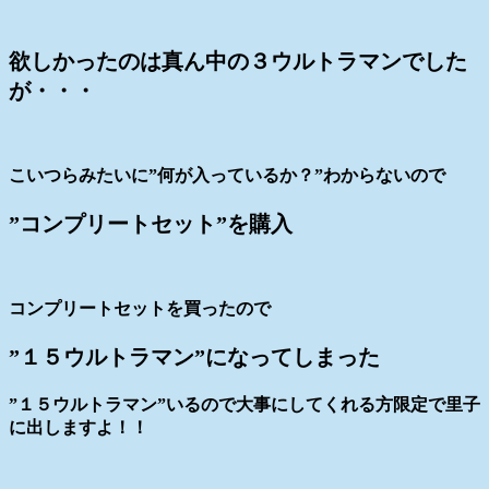
欲しかったのは真ん中の３ウルトラマンでした
が・・・
こいつらみたいに”何が入っているか？”わからないので
”コンプリートセット”を購入
コンプリートセットを買ったので
”１５ウルトラマン”になってしまった
”１５ウルトラマン”いるので大事にしてくれる方限定で里子
に出しますよ！！