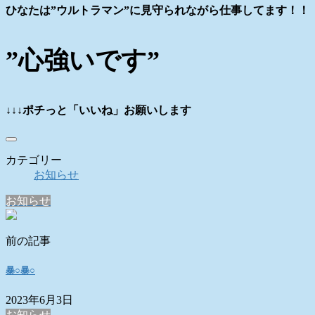
ひなたは”ウルトラマン”に見守られながら仕事してます！！
”心強いです”
↓↓↓ポチっと「いいね」お願いします
カテゴリー
お知らせ
お知らせ
前の記事
暴○暴○
2023年6月3日
お知らせ