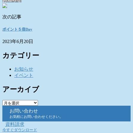
次の記事
ポイント５倍Day
2023年6月20日
カテゴリー
お知らせ
イベント
アーカイブ
ア
ー
お問い合わせ
カ
お気軽にお問い合わせください。
イ
資料請求
ブ
今すぐダウンロード