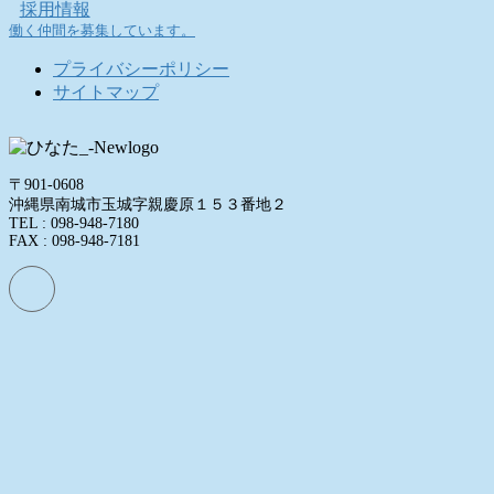
採用情報
働く仲間を募集しています。
プライバシーポリシー
サイトマップ
〒901-0608
沖縄県南城市玉城字親慶原１５３番地２
TEL : 098-948-7180
FAX : 098-948-7181