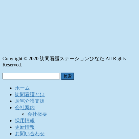
Copyright © 2020 訪問看護ステーションひなた All Rights
Reserved.
検
索:
ホーム
訪問看護とは
居宅介護支援
会社案内
会社概要
採用情報
更新情報
お問い合わせ