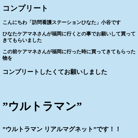
コンプリート
こんにちわ「訪問看護ステーションひなた」小谷です
ひなたケアマネさんが福岡に行くとの事でお願いして買って
きてもらいました
この前ケアマネさんが福岡に行った時に買ってきてもらった
物を
コンプリートしたくてお願いしました
”ウルトラマン”
”ウルトラマン リアルマグネット”です！！