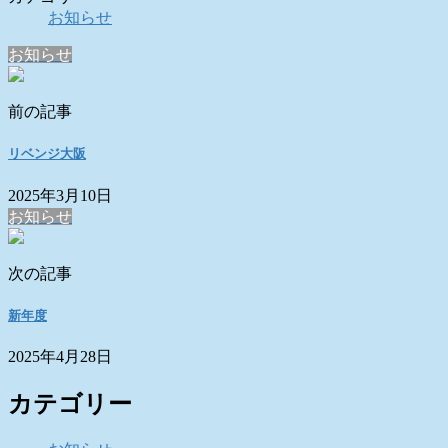
お知らせ
お知らせ
前の記事
リベンジ大阪
2025年3月10日
お知らせ
次の記事
新年度
2025年4月28日
カテゴリー