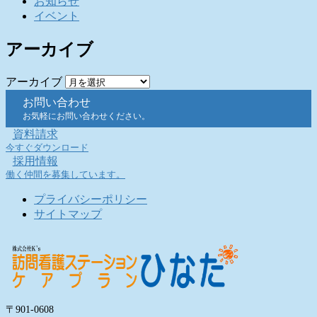
お知らせ
イベント
アーカイブ
アーカイブ
お問い合わせ
お気軽にお問い合わせください。
資料請求
今すぐダウンロード
採用情報
働く仲間を募集しています。
プライバシーポリシー
サイトマップ
〒901-0608