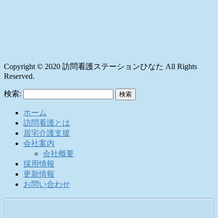
Copyright © 2020 訪問看護ステーションひなた All Rights
Reserved.
検索:
ホーム
訪問看護とは
居宅介護支援
会社案内
会社概要
採用情報
更新情報
お問い合わせ