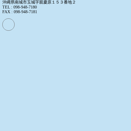
沖縄県南城市玉城字親慶原１５３番地２
TEL : 098-948-7180
FAX : 098-948-7181