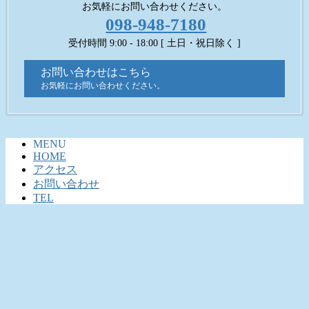
お気軽にお問い合わせください。
098-948-7180
受付時間 9:00 - 18:00 [ 土日・祝日除く ]
お問い合わせはこちら
お気軽にお問い合わせください。
MENU
HOME
アクセス
お問い合わせ
TEL