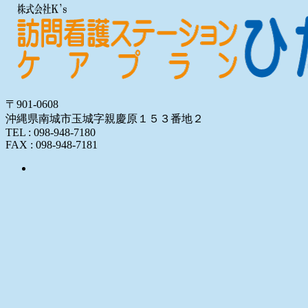
〒901-0608
沖縄県南城市玉城字親慶原１５３番地２
TEL : 098-948-7180
FAX : 098-948-7181