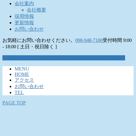
会社案内
会社概要
採用情報
更新情報
お問い合わせ
お気軽にお問い合わせください。
098-948-7180
受付時間 9:00
- 18:00 [ 土日・祝日除く ]
お問い合わせはこちら
お気軽にお問い合わせください。
MENU
HOME
アクセス
お問い合わせ
TEL
PAGE TOP