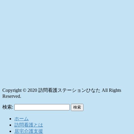
Copyright © 2020 訪問看護ステーションひなた All Rights
Reserved.
検索:
ホーム
訪問看護とは
居宅介護支援