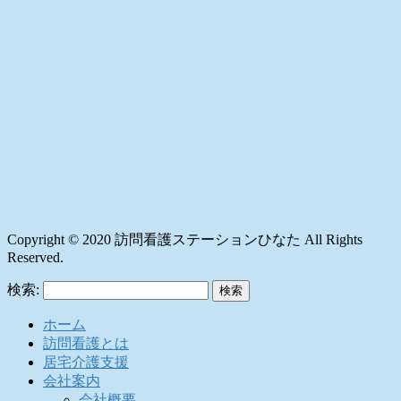
Copyright © 2020 訪問看護ステーションひなた All Rights
Reserved.
検索:
ホーム
訪問看護とは
居宅介護支援
会社案内
会社概要