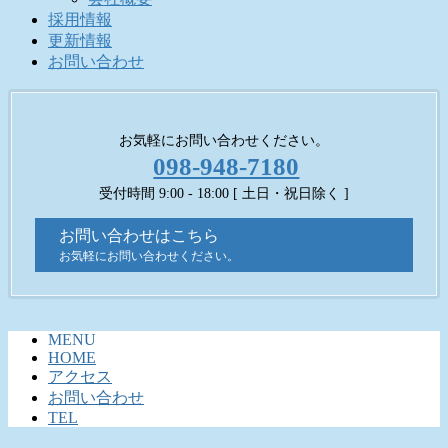
採用情報
更新情報
お問い合わせ
お気軽にお問い合わせください。
098-948-7180
受付時間 9:00 - 18:00 [ 土日・祝日除く ]
お問い合わせはこちら
お気軽にお問い合わせください。
MENU
HOME
アクセス
お問い合わせ
TEL