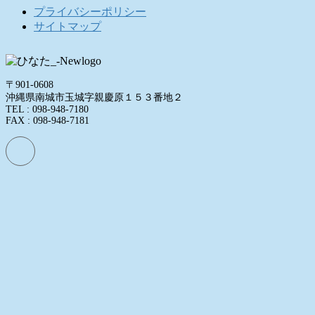
プライバシーポリシー
サイトマップ
〒901-0608
沖縄県南城市玉城字親慶原１５３番地２
TEL : 098-948-7180
FAX : 098-948-7181