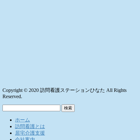
Copyright © 2020 訪問看護ステーションひなた All Rights
Reserved.
検
索:
ホーム
訪問看護とは
居宅介護支援
会社案内