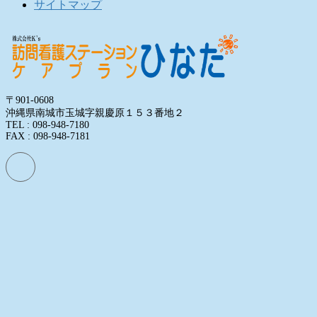
サイトマップ
〒901-0608
沖縄県南城市玉城字親慶原１５３番地２
TEL : 098-948-7180
FAX : 098-948-7181