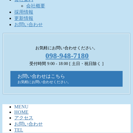
会社概要
採用情報
更新情報
お問い合わせ
お気軽にお問い合わせください。
098-948-7180
受付時間 9:00 - 18:00 [ 土日・祝日除く ]
お問い合わせはこちら
お気軽にお問い合わせください。
MENU
HOME
アクセス
お問い合わせ
TEL