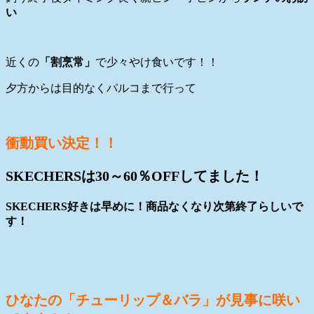
い
近くの
「割烹常」
で少々やけ食いです！！
夕方からは目的なくパルコまで行って
衝動買い決定！！
SKECHERSは30～60％OFFしてました！
SKECHERS好きは早めに！商品なくなり次第終了らしいで
す！
ひなたの「チューリップ＆バラ」が見事に咲い