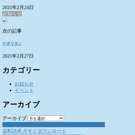
2021年2月24日
お知らせ
次の記事
ナポリタン
2021年2月27日
カテゴリー
お知らせ
イベント
アーカイブ
アーカイブ
お問い合わせ
お気軽にお問い合わせください。
資料請求
今すぐダウンロード