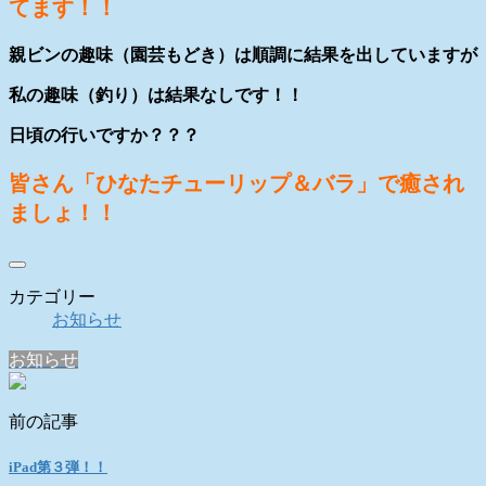
てます！！
親ビンの趣味（園芸もどき）は順調に結果を出していますが
私の趣味（釣り）は結果なしです！！
日頃の行いですか？？？
皆さん「ひなたチューリップ＆バラ」で癒され
ましょ！！
カテゴリー
お知らせ
お知らせ
前の記事
iPad第３弾！！