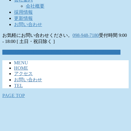
会社概要
採用情報
更新情報
お問い合わせ
お気軽にお問い合わせください。
098-948-7180
受付時間 9:00
- 18:00 [ 土日・祝日除く ]
お問い合わせはこちら
お気軽にお問い合わせください。
MENU
HOME
アクセス
お問い合わせ
TEL
PAGE TOP