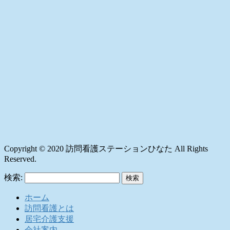
Copyright © 2020 訪問看護ステーションひなた All Rights
Reserved.
検索:
ホーム
訪問看護とは
居宅介護支援
会社案内