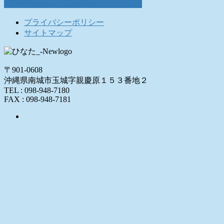
採用情報
働く仲間を募集しています。
プライバシーポリシー
サイトマップ
〒901-0608
沖縄県南城市玉城字親慶原１５３番地２
TEL : 098-948-7180
FAX : 098-948-7181