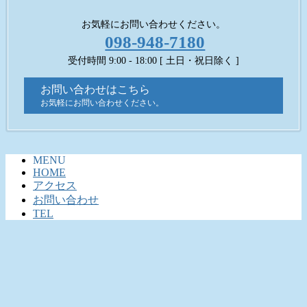
お気軽にお問い合わせください。
098-948-7180
受付時間 9:00 - 18:00 [ 土日・祝日除く ]
お問い合わせはこちら
お気軽にお問い合わせください。
MENU
HOME
アクセス
お問い合わせ
TEL