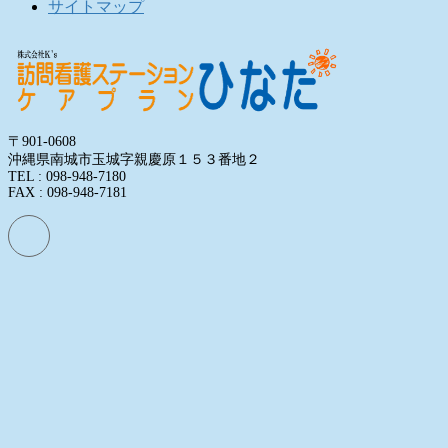
サイトマップ
〒901-0608
沖縄県南城市玉城字親慶原１５３番地２
TEL : 098-948-7180
FAX : 098-948-7181