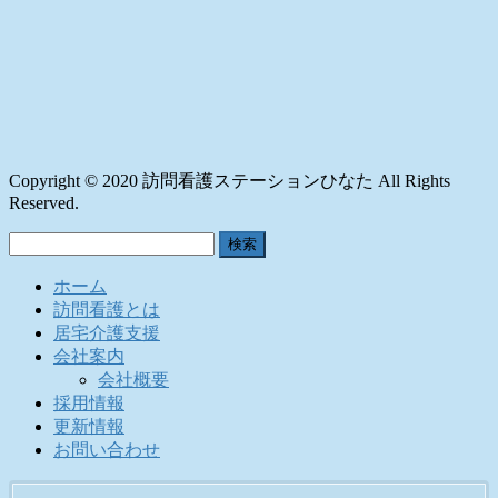
Copyright © 2020 訪問看護ステーションひなた All Rights
Reserved.
検
索:
ホーム
訪問看護とは
居宅介護支援
会社案内
会社概要
採用情報
更新情報
お問い合わせ