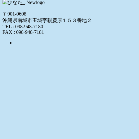
〒901-0608
沖縄県南城市玉城字親慶原１５３番地２
TEL : 098-948-7180
FAX : 098-948-7181