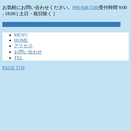
お気軽にお問い合わせください。
098-948-7180
受付時間 9:00
- 18:00 [ 土日・祝日除く ]
お問い合わせはこちら
お気軽にお問い合わせください。
MENU
HOME
アクセス
お問い合わせ
TEL
PAGE TOP