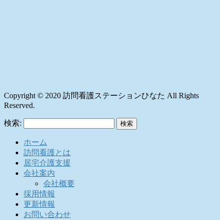
Copyright © 2020 訪問看護ステーションひなた All Rights
Reserved.
検索:
ホーム
訪問看護とは
居宅介護支援
会社案内
会社概要
採用情報
更新情報
お問い合わせ