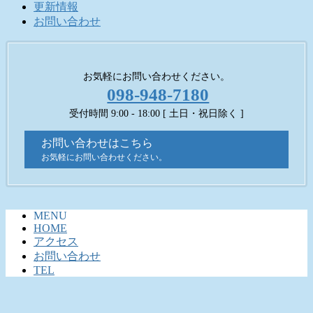
更新情報
お問い合わせ
お気軽にお問い合わせください。
098-948-7180
受付時間 9:00 - 18:00 [ 土日・祝日除く ]
お問い合わせはこちら
お気軽にお問い合わせください。
MENU
HOME
アクセス
お問い合わせ
TEL