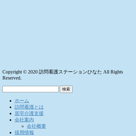
Copyright © 2020 訪問看護ステーションひなた All Rights
Reserved.
検
索:
ホーム
訪問看護とは
居宅介護支援
会社案内
会社概要
採用情報