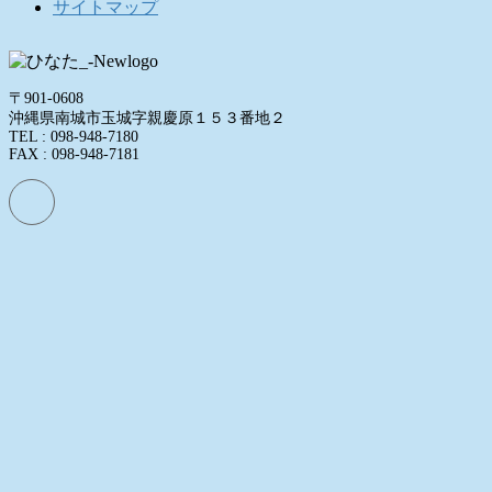
サイトマップ
〒901-0608
沖縄県南城市玉城字親慶原１５３番地２
TEL : 098-948-7180
FAX : 098-948-7181