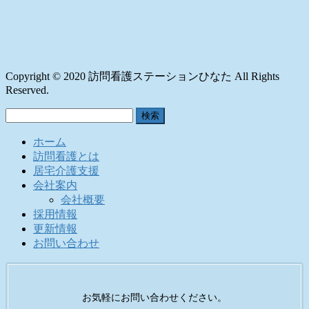
Copyright © 2020 訪問看護ステーションひなた All Rights
Reserved.
検
索:
ホーム
訪問看護とは
居宅介護支援
会社案内
会社概要
採用情報
更新情報
お問い合わせ
お気軽にお問い合わせください。