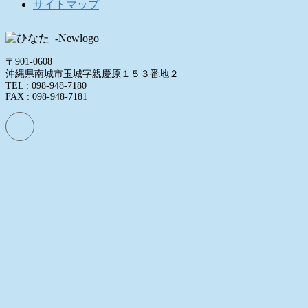
サイトマップ
〒901-0608
沖縄県南城市玉城字親慶原１５３番地２
TEL : 098-948-7180
FAX : 098-948-7181