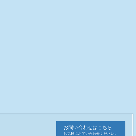
お問い合わせはこちら
お気軽にお問い合わせください。