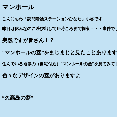
マンホール
こんにちわ「訪問看護ステーションひなた」小谷です
昨日は休みなのに呼び出しで19時ころまで拘束・・・事件で
突然ですが皆さん！？
”マンホールの蓋”をまじまじと見たことありま
住んでいる地域の（自宅付近）”マンホールの蓋”を見てみて
色々なデザインの蓋がありますよ
”久高島の蓋”