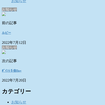
お知らせ
お知らせ
前の記事
ルビー
2022年7月12日
お知らせ
次の記事
ﾎﾟｲﾝﾄ５倍Day
2022年7月20日
カテゴリー
お知らせ