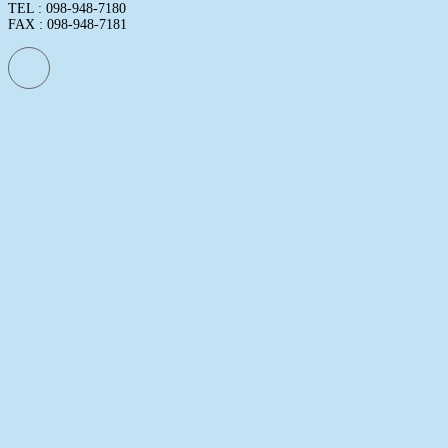
TEL : 098-948-7180
FAX : 098-948-7181