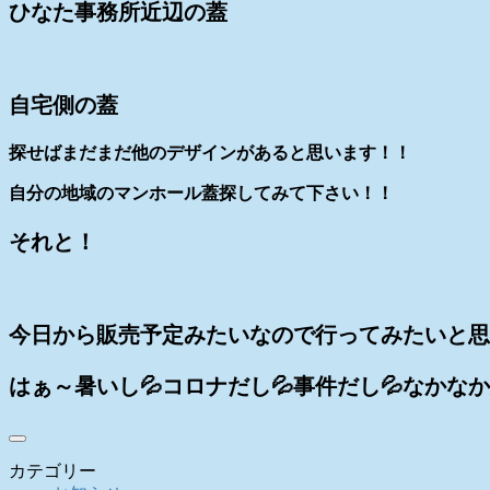
ひなた事務所近辺の蓋
自宅側の蓋
探せばまだまだ他のデザインがあると思います！！
自分の地域のマンホール蓋探してみて下さい！！
それと！
今日から販売予定みたいなので行ってみたいと思
はぁ～暑いし💦コロナだし💦事件だし💦なかな
カテゴリー