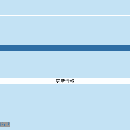
更新情報
知らせ