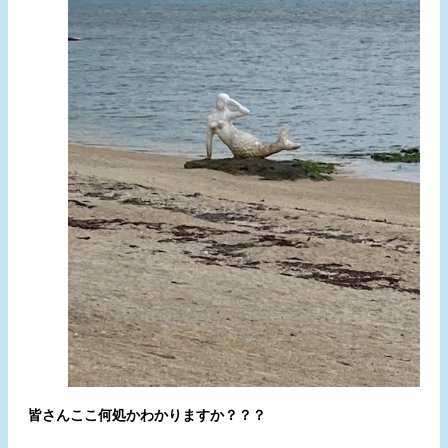
皆さんここ何処かわかりますか？？？