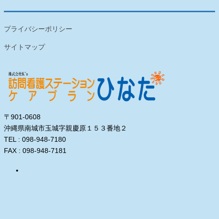
プライバシーポリシー
サイトマップ
〒901-0608
沖縄県南城市玉城字親慶原１５３番地２
TEL : 098-948-7180
FAX : 098-948-7181