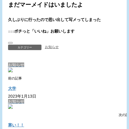
まだマーメイドはいましたよ
久しぶりに行ったので思い出して写メってしまった
↓↓↓ポチっと「いいね」お願いします
お知らせ
カテゴリー
お知らせ
前の記事
大学
2023年1月13日
お知らせ
次の記
寒い！！