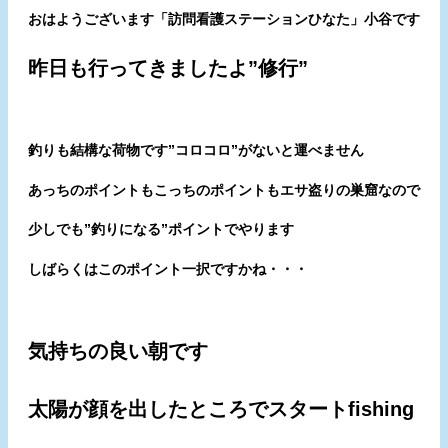
おはようございます「訪問看護ステーションひなた」小谷です
昨日も行ってきましたよ”修行”
釣りも結構な荷物です”コロコロ”がないと運べません
あっちのポイントもこっちのポイントもエサ盗りの巣窟なので
少しでも”釣りになる”ポイントでやります
しばらくはこのポイント一択ですかね・・・
気持ちの良い朝です
太陽が顔を出したところでスタートfishing