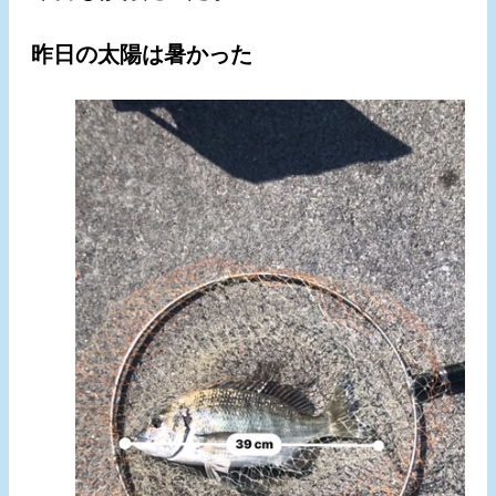
昨日の太陽は暑かった