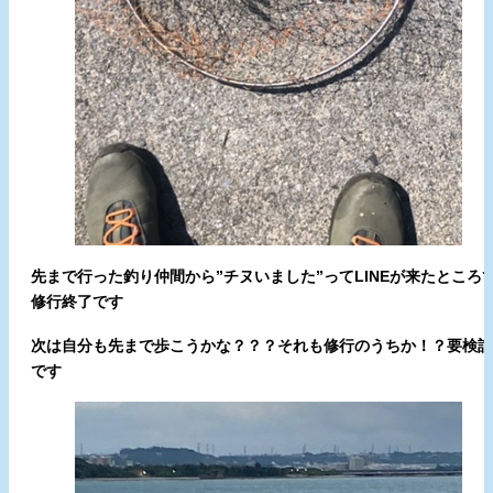
先まで行った釣り仲間から”チヌいました”ってLINEが来たところ
修行終了です
次は自分も先まで歩こうかな？？？それも修行のうちか！？要検討
です