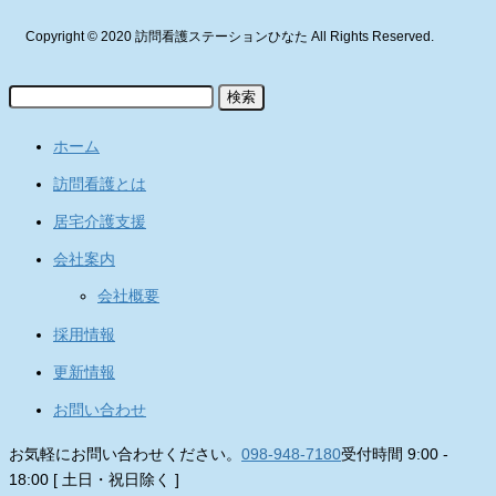
Copyright © 2020 訪問看護ステーションひなた All Rights Reserved.
検
索:
ホーム
訪問看護とは
居宅介護支援
会社案内
会社概要
採用情報
更新情報
お問い合わせ
お気軽にお問い合わせください。
098-948-7180
受付時間 9:00 -
18:00 [ 土日・祝日除く ]