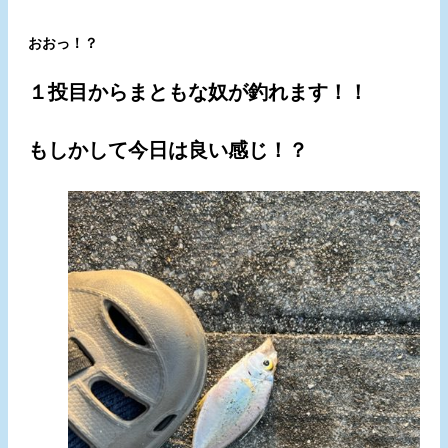
おおっ！？
１投目からまともな奴が釣れます！！
もしかして今日は良い感じ！？