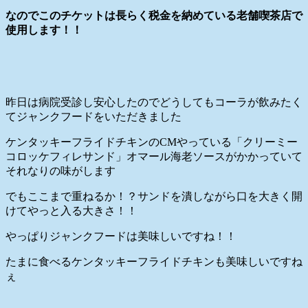
なのでこのチケットは長らく税金を納めている老舗喫茶店で
使用します！！
昨日は病院受診し安心したのでどうしてもコーラが飲みたく
てジャンクフードをいただきました
ケンタッキーフライドチキンのCMやっている「クリーミー
コロッケフィレサンド」オマール海老ソースがかかっていて
それなりの味がします
でもここまで重ねるか！？サンドを潰しながら口を大きく開
けてやっと入る大きさ！！
やっぱりジャンクフードは美味しいですね！！
たまに食べるケンタッキーフライドチキンも美味しいですね
ぇ