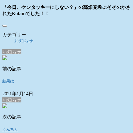
「今日、ケンタッキーにしない？」の高畑充希にそそのかさ
れたKotaniでした！！
カテゴリー
お知らせ
お知らせ
前の記事
結果は
2021年1月14日
お知らせ
次の記事
うんちく