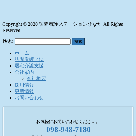
Copyright © 2020 訪問看護ステーションひなた All Rights
Reserved.
検索:
ホーム
訪問看護とは
居宅介護支援
会社案内
会社概要
採用情報
更新情報
お問い合わせ
お気軽にお問い合わせください。
098-948-7180