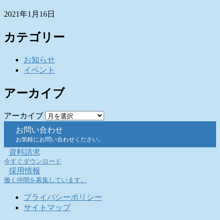
2021年1月16日
カテゴリー
お知らせ
イベント
アーカイブ
アーカイブ
お問い合わせ
お気軽にお問い合わせください。
資料請求
今すぐダウンロード
採用情報
働く仲間を募集しています。
プライバシーポリシー
サイトマップ