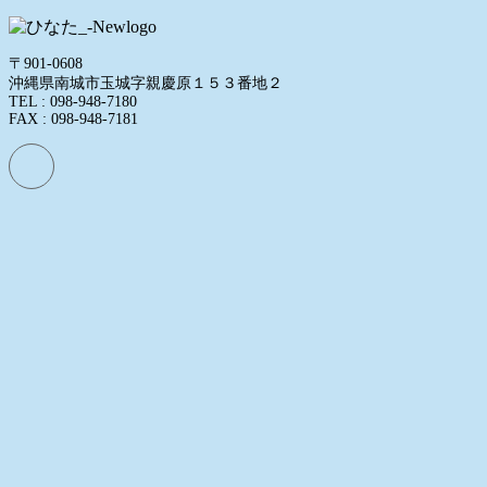
〒901-0608
沖縄県南城市玉城字親慶原１５３番地２
TEL : 098-948-7180
FAX : 098-948-7181