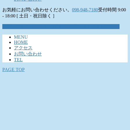
お気軽にお問い合わせください。
098-948-7180
受付時間 9:00
- 18:00 [ 土日・祝日除く ]
お問い合わせはこちら
お気軽にお問い合わせください。
MENU
HOME
アクセス
お問い合わせ
TEL
PAGE TOP