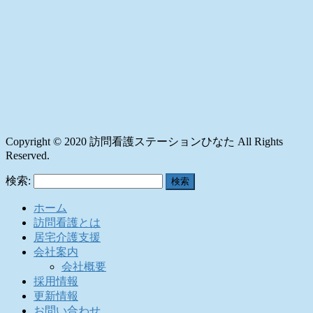
Copyright © 2020 訪問看護ステーションひなた All Rights
Reserved.
検索:
ホーム
訪問看護とは
居宅介護支援
会社案内
会社概要
採用情報
更新情報
お問い合わせ