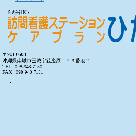
〒901-0608
沖縄県南城市玉城字親慶原１５３番地２
TEL : 098-948-7180
FAX : 098-948-7181