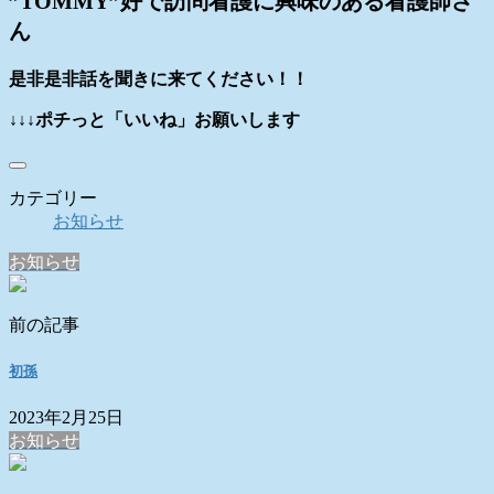
”TOMMY”好で訪問看護に興味のある看護師さ
ん
是非是非話を聞きに来てください！！
↓↓↓ポチっと「いいね」お願いします
カテゴリー
お知らせ
お知らせ
前の記事
初孫
2023年2月25日
お知らせ