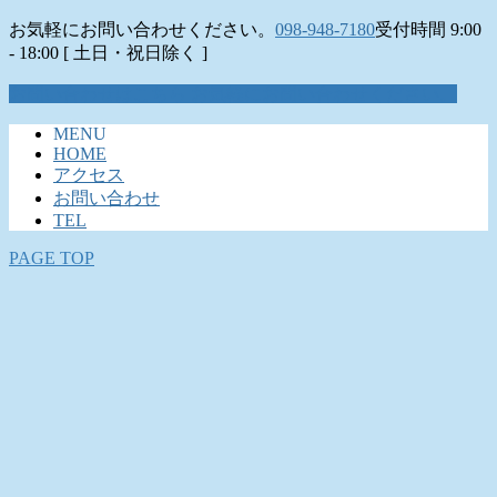
お気軽にお問い合わせください。
098-948-7180
受付時間 9:00
- 18:00 [ 土日・祝日除く ]
お問い合わせはこちら
お気軽にお問い合わせください。
MENU
HOME
アクセス
お問い合わせ
TEL
PAGE TOP