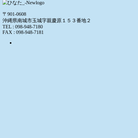
〒901-0608
沖縄県南城市玉城字親慶原１５３番地２
TEL : 098-948-7180
FAX : 098-948-7181