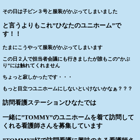
その日は子ビン３号と服装がかぶってしまいました
と言うよりもこれ”ひなたのユニホーム”で
す！！
たまにこうやって服装がかぶってしまいます
この日２人で担当者会議にも行きましたが誰もこの”かぶ
り”には触れてくれません
ちょっと寂しかったです・・・
もっと目立つユニホームにしないといけないかなぁ？？？
訪問看護ステーションひなたでは
一緒に”TOMMY”のユニホームを着て訪問して
くれる看護師さんを募集しています