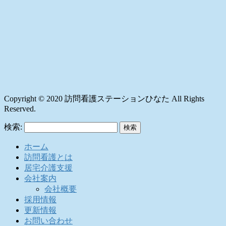
Copyright © 2020 訪問看護ステーションひなた All Rights
Reserved.
検索:
ホーム
訪問看護とは
居宅介護支援
会社案内
会社概要
採用情報
更新情報
お問い合わせ