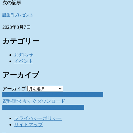
次の記事
誕生日プレゼント
2023年3月7日
カテゴリー
お知らせ
イベント
アーカイブ
アーカイブ
お問い合わせ
お気軽にお問い合わせください。
資料請求
今すぐダウンロード
採用情報
働く仲間を募集しています。
プライバシーポリシー
サイトマップ