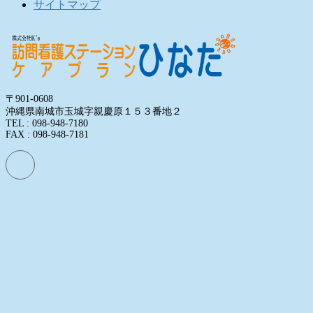
サイトマップ
〒901-0608
沖縄県南城市玉城字親慶原１５３番地２
TEL : 098-948-7180
FAX : 098-948-7181