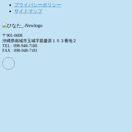
プライバシーポリシー
サイトマップ
〒901-0608
沖縄県南城市玉城字親慶原１５３番地２
TEL : 098-948-7180
FAX : 098-948-7181