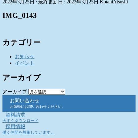
2022年3月25日
/ 最終更新日 :
2022年3月25日
KotaniAtsushi
IMG_0143
カテゴリー
お知らせ
イベント
アーカイブ
アーカイブ
お問い合わせ
お気軽にお問い合わせください。
資料請求
今すぐダウンロード
採用情報
働く仲間を募集しています。