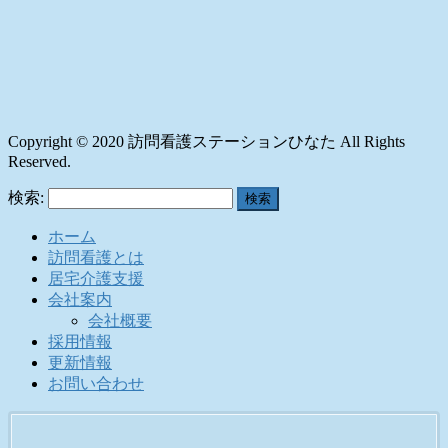
Copyright © 2020 訪問看護ステーションひなた All Rights
Reserved.
検索:
ホーム
訪問看護とは
居宅介護支援
会社案内
会社概要
採用情報
更新情報
お問い合わせ