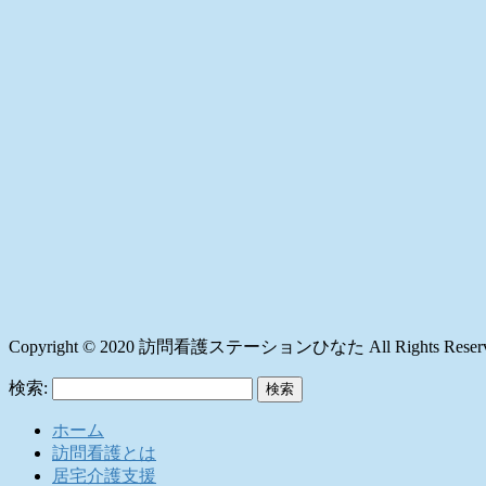
Copyright © 2020 訪問看護ステーションひなた All Rights Reserv
検索:
ホーム
訪問看護とは
居宅介護支援