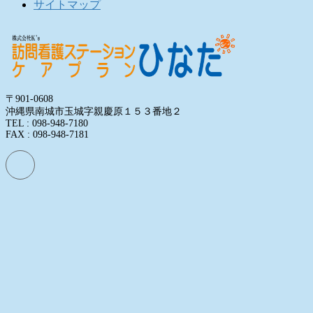
サイトマップ
〒901-0608
沖縄県南城市玉城字親慶原１５３番地２
TEL : 098-948-7180
FAX : 098-948-7181