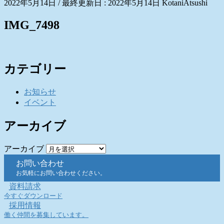
2022年5月14日
/ 最終更新日 :
2022年5月14日
KotaniAtsushi
IMG_7498
カテゴリー
お知らせ
イベント
アーカイブ
アーカイブ
お問い合わせ
お気軽にお問い合わせください。
資料請求
今すぐダウンロード
採用情報
働く仲間を募集しています。