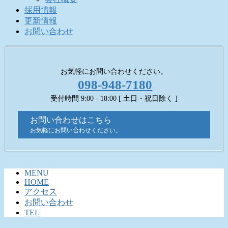
採用情報
更新情報
お問い合わせ
お気軽にお問い合わせください。
098-948-7180
受付時間 9:00 - 18:00 [ 土日・祝日除く ]
お問い合わせはこちら
お気軽にお問い合わせください。
MENU
HOME
アクセス
お問い合わせ
TEL