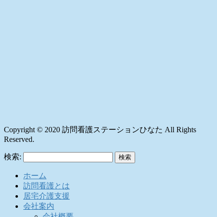
Copyright © 2020 訪問看護ステーションひなた All Rights
Reserved.
検索:
ホーム
訪問看護とは
居宅介護支援
会社案内
会社概要