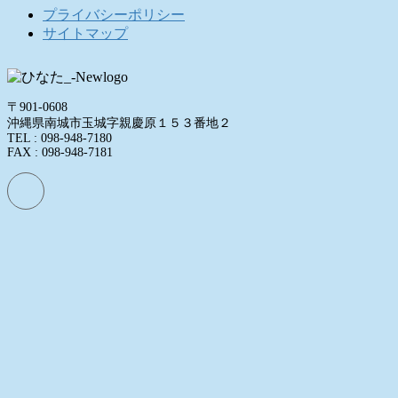
プライバシーポリシー
サイトマップ
〒901-0608
沖縄県南城市玉城字親慶原１５３番地２
TEL : 098-948-7180
FAX : 098-948-7181