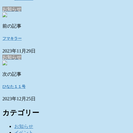
お知らせ
前の記事
フマキラー
2023年11月29日
お知らせ
次の記事
ひなた１１号
2023年12月25日
カテゴリー
お知らせ
イベント