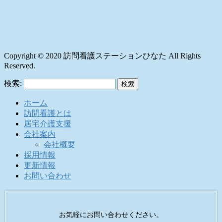
Copyright © 2020 訪問看護ステーションひなた All Rights
Reserved.
検索:
ホーム
訪問看護とは
居宅介護支援
会社案内
会社概要
採用情報
更新情報
お問い合わせ
お気軽にお問い合わせください。