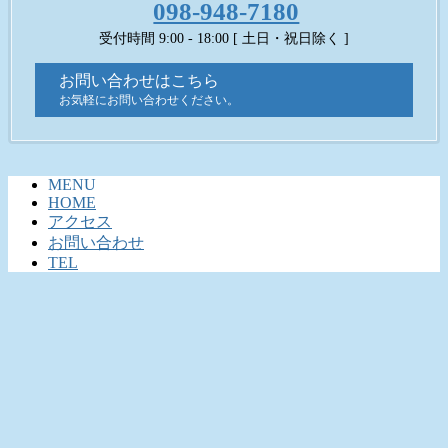
098-948-7180
受付時間 9:00 - 18:00 [ 土日・祝日除く ]
お問い合わせはこちら
お気軽にお問い合わせください。
MENU
HOME
アクセス
お問い合わせ
TEL