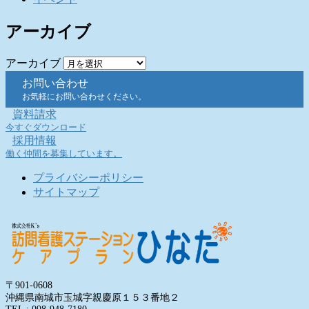
アーカイブ
アーカイブ
お問い合わせ
お気軽にお問い合わせください。
資料請求
今すぐダウンロード
採用情報
働く仲間を募集しています。
プライバシーポリシー
サイトマップ
〒901-0608
沖縄県南城市玉城字親慶原１５３番地２