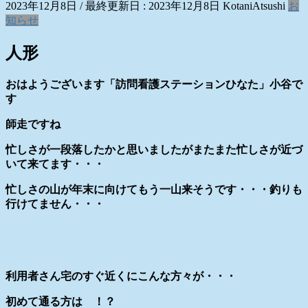
2023年12月8日
/ 最終更新日 :
2023年12月8日
KotaniAtsushi
お
知らせ
人形
おはようございます「訪問看護ステーションひなた」小谷で
す
師走ですね
忙しさが一段落したかと思いましたがまたまた忙しさが近づ
いて来てます・・・
忙しさの山が年末に向けてもう一山来そうです・・・釣りも
行けてません・・・
利用者さん宅のすぐ近くにこんな方々が・・・
初めて通る方は ！？