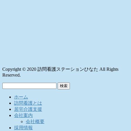
Copyright © 2020 訪問看護ステーションひなた All Rights
Reserved.
検
索:
ホーム
訪問看護とは
居宅介護支援
会社案内
会社概要
採用情報