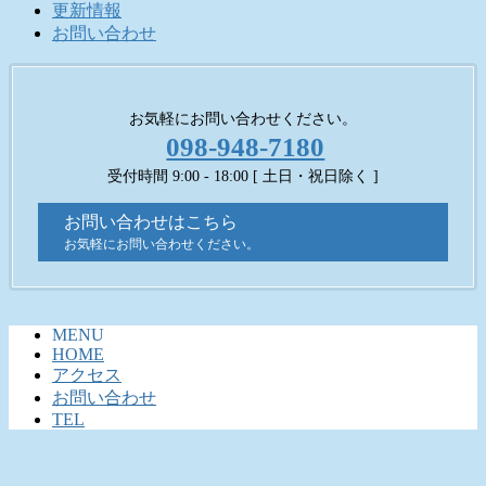
更新情報
お問い合わせ
お気軽にお問い合わせください。
098-948-7180
受付時間 9:00 - 18:00 [ 土日・祝日除く ]
お問い合わせはこちら
お気軽にお問い合わせください。
MENU
HOME
アクセス
お問い合わせ
TEL