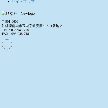
サイトマップ
〒901-0608
沖縄県南城市玉城字親慶原１５３番地２
TEL : 098-948-7180
FAX : 098-948-7181