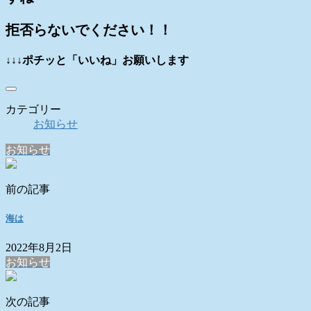
拒否らないでください！！
↓↓↓ポチッと「いいね」お願いします
カテゴリー
お知らせ
お知らせ
前の記事
海は
2022年8月2日
お知らせ
次の記事