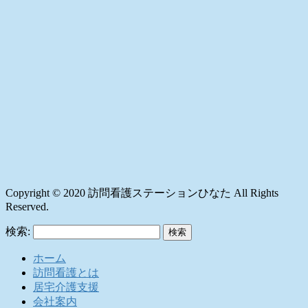
Copyright © 2020 訪問看護ステーションひなた All Rights
Reserved.
検索:
ホーム
訪問看護とは
居宅介護支援
会社案内