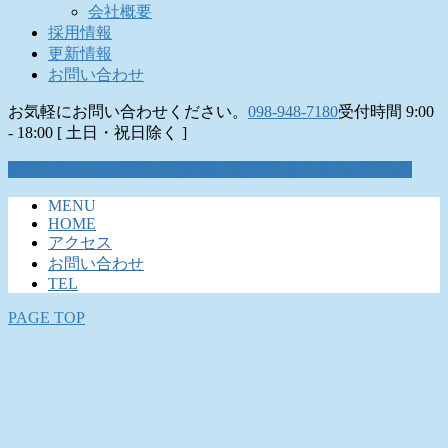
会社概要
採用情報
更新情報
お問い合わせ
お気軽にお問い合わせください。
098-948-7180
受付時間 9:00
- 18:00 [ 土日・祝日除く ]
お問い合わせはこちら
お気軽にお問い合わせください。
MENU
HOME
アクセス
お問い合わせ
TEL
PAGE TOP