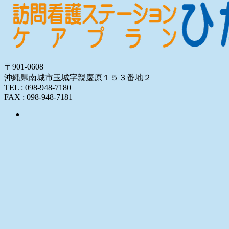
〒901-0608
沖縄県南城市玉城字親慶原１５３番地２
TEL : 098-948-7180
FAX : 098-948-7181