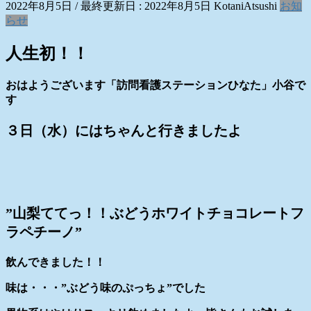
2022年8月5日
/ 最終更新日 :
2022年8月5日
KotaniAtsushi
お知
らせ
人生初！！
おはようございます「訪問看護ステーションひなた」小谷で
す
３日（水）にはちゃんと行きましたよ
”山梨ててっ！！ぶどうホワイトチョコレートフ
ラペチーノ”
飲んできました！！
味は・・・”ぶどう味のぷっちょ”でした