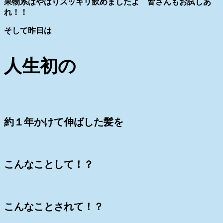
果物系はやはりスッキリ飲めましたよ 皆さんもお試しあ
れ！！
そして昨日は
人生初の
約１年かけて伸ばした髪を
こんなことして！？
こんなことされて！？