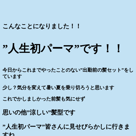
こんなことになりました！！
”人生初パーマ”です！！
今日からこれまでやったことのない”出勤前の髪セット”をし
ています
少し？気分を変えて暑い夏を乗り切ろうと思います
これでかしましかった前髪も気にせず
思いの他”涼しい”髪型です
”人生初パーマ”皆さんに見せびらかしに行きま
すね