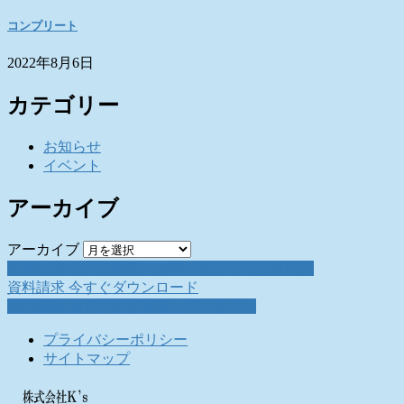
コンプリート
2022年8月6日
カテゴリー
お知らせ
イベント
アーカイブ
アーカイブ
お問い合わせ
お気軽にお問い合わせください。
資料請求
今すぐダウンロード
採用情報
働く仲間を募集しています。
プライバシーポリシー
サイトマップ