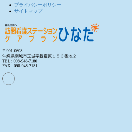
プライバシーポリシー
サイトマップ
〒901-0608
沖縄県南城市玉城字親慶原１５３番地２
TEL : 098-948-7180
FAX : 098-948-7181