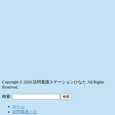
Copyright © 2020 訪問看護ステーションひなた All Rights
Reserved.
検索:
ホーム
訪問看護とは