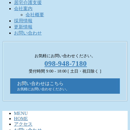
居宅介護支援
会社案内
会社概要
採用情報
更新情報
お問い合わせ
お気軽にお問い合わせください。
098-948-7180
受付時間 9:00 - 18:00 [ 土日・祝日除く ]
お問い合わせはこちら
お気軽にお問い合わせください。
MENU
HOME
アクセス