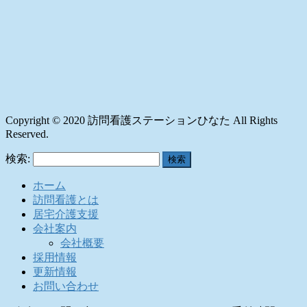
Copyright © 2020 訪問看護ステーションひなた All Rights
Reserved.
検索:
ホーム
訪問看護とは
居宅介護支援
会社案内
会社概要
採用情報
更新情報
お問い合わせ