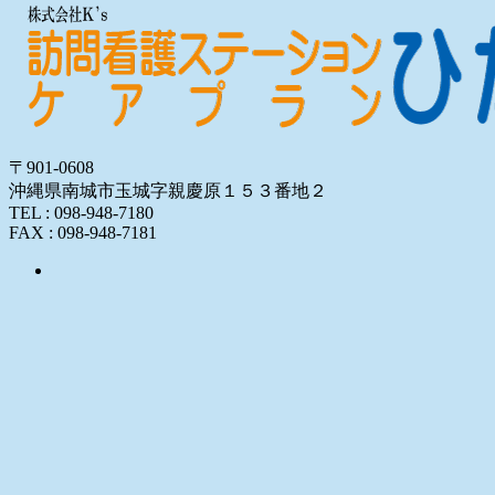
〒901-0608
沖縄県南城市玉城字親慶原１５３番地２
TEL : 098-948-7180
FAX : 098-948-7181