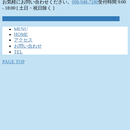
お気軽にお問い合わせください。
098-948-7180
受付時間 9:00
- 18:00 [ 土日・祝日除く ]
お問い合わせはこちら
お気軽にお問い合わせください。
MENU
HOME
アクセス
お問い合わせ
TEL
PAGE TOP