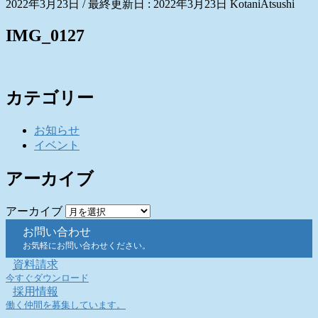
2022年3月23日
/ 最終更新日 :
2022年3月23日
KotaniAtsushi
IMG_0127
カテゴリー
お知らせ
イベント
アーカイブ
アーカイブ
お問い合わせ
お気軽にお問い合わせください。
資料請求
今すぐダウンロード
採用情報
働く仲間を募集しています。