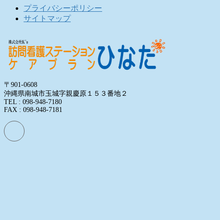
プライバシーポリシー
サイトマップ
〒901-0608
沖縄県南城市玉城字親慶原１５３番地２
TEL : 098-948-7180
FAX : 098-948-7181