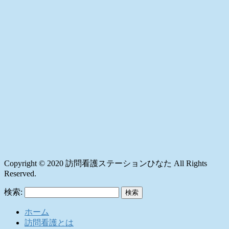
Copyright © 2020 訪問看護ステーションひなた All Rights
Reserved.
検索:
ホーム
訪問看護とは