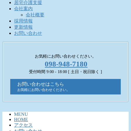
居宅介護支援
会社案内
会社概要
採用情報
更新情報
お問い合わせ
お気軽にお問い合わせください。
098-948-7180
受付時間 9:00 - 18:00 [ 土日・祝日除く ]
お問い合わせはこちら
お気軽にお問い合わせください。
MENU
HOME
アクセス