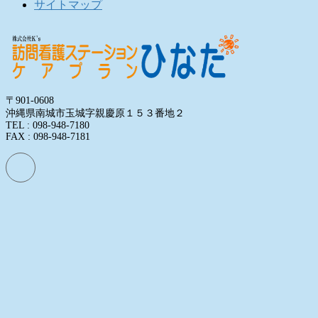
サイトマップ
〒901-0608
沖縄県南城市玉城字親慶原１５３番地２
TEL : 098-948-7180
FAX : 098-948-7181