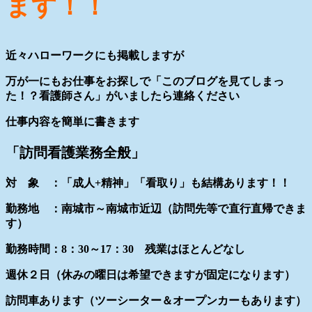
ます！！
近々ハローワークにも掲載しますが
万が一にもお仕事をお探しで「このブログを見てしまっ
た！？看護師さん」がいましたら連絡ください
仕事内容を簡単に書きます
「訪問看護業務全般」
対 象 ：「成人+精神」「看取り」も結構あります！！
勤務地 ：南城市～南城市近辺（訪問先等で直行直帰できま
す）
勤務時間：8：30～17：30 残業はほとんどなし
週休２日（休みの曜日は希望できますが固定になります）
訪問車あります（ツーシーター＆オープンカーもあります）