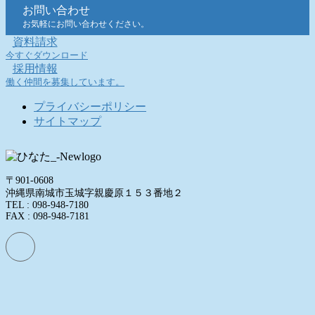
お問い合わせ
お気軽にお問い合わせください。
資料請求
今すぐダウンロード
採用情報
働く仲間を募集しています。
プライバシーポリシー
サイトマップ
〒901-0608
沖縄県南城市玉城字親慶原１５３番地２
TEL : 098-948-7180
FAX : 098-948-7181