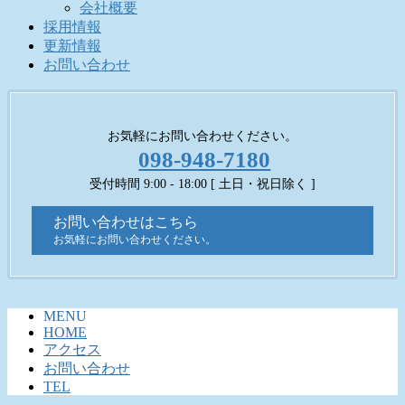
会社概要
採用情報
更新情報
お問い合わせ
お気軽にお問い合わせください。
098-948-7180
受付時間 9:00 - 18:00 [ 土日・祝日除く ]
お問い合わせはこちら
お気軽にお問い合わせください。
MENU
HOME
アクセス
お問い合わせ
TEL