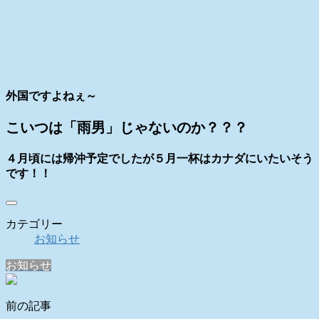
外国ですよねぇ～
こいつは「雨男」じゃないのか？？？
４月頃には帰沖予定でしたが５月一杯はカナダにいたいそう
です！！
カテゴリー
お知らせ
お知らせ
前の記事