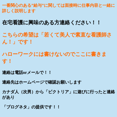
一番関心のある”給与”に関しては面接時に仕事内容と一緒に
詳しく説明します
在宅看護に興味のある方連絡ください！！
こちらの希望は「若くて美人で素直な看護師さ
ん！」です！
ハローワークには書けないのでここに書きま
す！
連絡は電話orメールで！！
連絡先はホームページで確認お願いします
カナダ人（次男）から「ビクトリア」に遊びに行ったと連絡
があり
「ブログネタ」の提供です！！