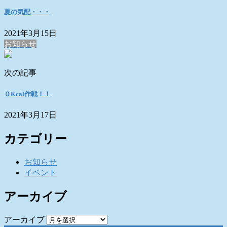
夏の気配・・・
2021年3月15日
お知らせ
次の記事
０Kcal作戦！！
2021年3月17日
カテゴリー
お知らせ
イベント
アーカイブ
アーカイブ