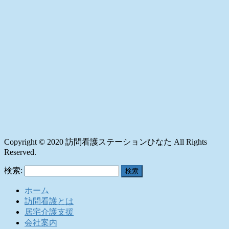
Copyright © 2020 訪問看護ステーションひなた All Rights
Reserved.
検索:
ホーム
訪問看護とは
居宅介護支援
会社案内