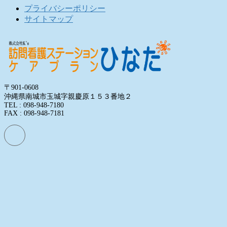
プライバシーポリシー
サイトマップ
〒901-0608
沖縄県南城市玉城字親慶原１５３番地２
TEL : 098-948-7180
FAX : 098-948-7181