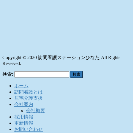
Copyright © 2020 訪問看護ステーションひなた All Rights
Reserved.
検索:
ホーム
訪問看護とは
居宅介護支援
会社案内
会社概要
採用情報
更新情報
お問い合わせ