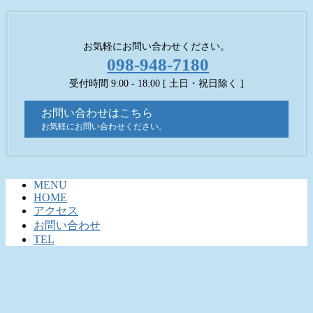
お気軽にお問い合わせください。
098-948-7180
受付時間 9:00 - 18:00 [ 土日・祝日除く ]
お問い合わせはこちら
お気軽にお問い合わせください。
MENU
HOME
アクセス
お問い合わせ
TEL