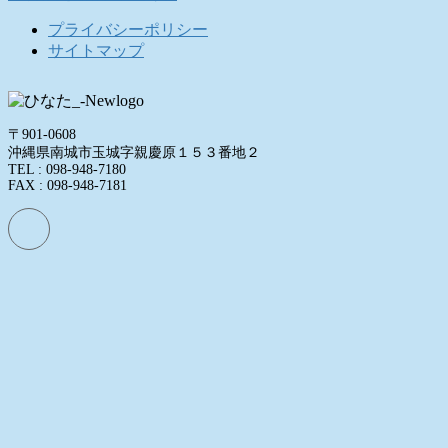
プライバシーポリシー
サイトマップ
〒901-0608
沖縄県南城市玉城字親慶原１５３番地２
TEL : 098-948-7180
FAX : 098-948-7181