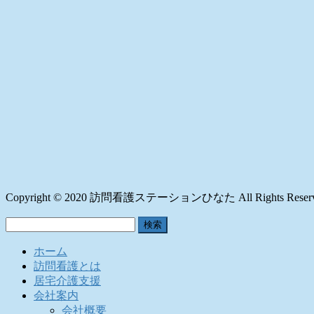
Copyright © 2020 訪問看護ステーションひなた All Rights Reserv
検
索:
ホーム
訪問看護とは
居宅介護支援
会社案内
会社概要