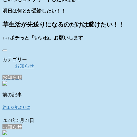
明日は何とか受診したい！！
草生活が先送りになるのだけは避けたい！！
↓↓↓ポチっと「いいね」お願いします
カテゴリー
お知らせ
お知らせ
前の記事
約１０年ぶりに
2023年5月21日
お知らせ