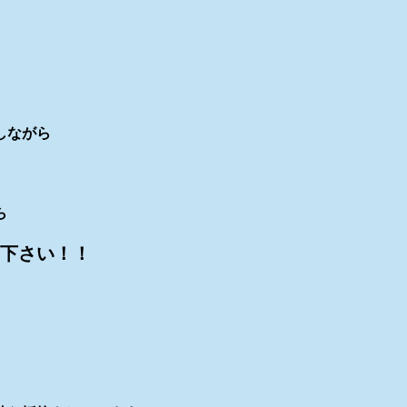
しながら
ら
下さい！！