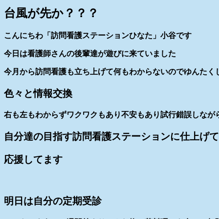
台風が先か？？？
こんにちわ「訪問看護ステーションひなた」小谷です
今日は看護師さんの後輩達が遊びに来ていました
今月から訪問看護も立ち上げて何もわからないのでゆんたく
色々と情報交換
右も左もわからずワクワクもあり不安もあり試行錯誤しなが
自分達の目指す訪問看護ステーションに仕上げて
応援してます
明日は自分の定期受診