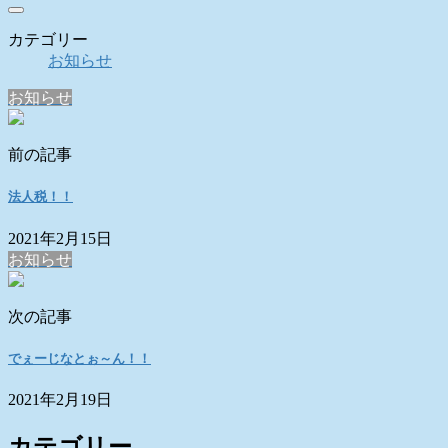
カテゴリー
お知らせ
お知らせ
前の記事
法人税！！
2021年2月15日
お知らせ
次の記事
でぇーじなとぉ～ん！！
2021年2月19日
カテゴリー