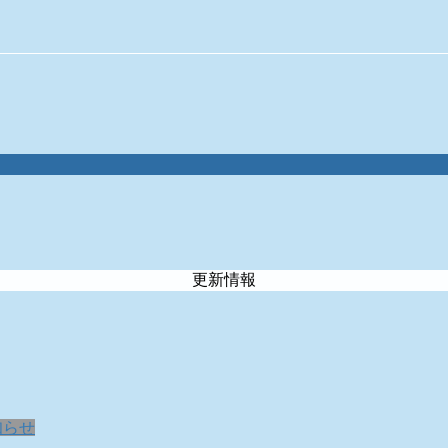
更新情報
知らせ