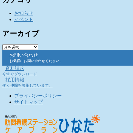
お知らせ
イベント
アーカイブ
ア
ー
お問い合わせ
カ
お気軽にお問い合わせください。
イ
資料請求
ブ
今すぐダウンロード
採用情報
働く仲間を募集しています。
プライバシーポリシー
サイトマップ