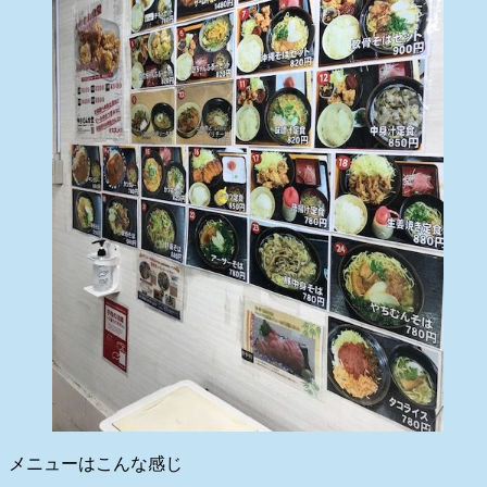
メニューはこんな感じ