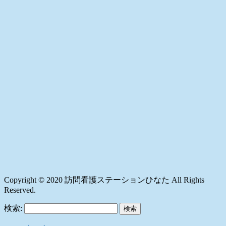
Copyright © 2020 訪問看護ステーションひなた All Rights
Reserved.
検索: