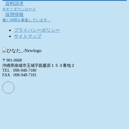
資料請求
今すぐダウンロード
採用情報
働く仲間を募集しています。
プライバシーポリシー
サイトマップ
〒901-0608
沖縄県南城市玉城字親慶原１５３番地２
TEL : 098-948-7180
FAX : 098-948-7181