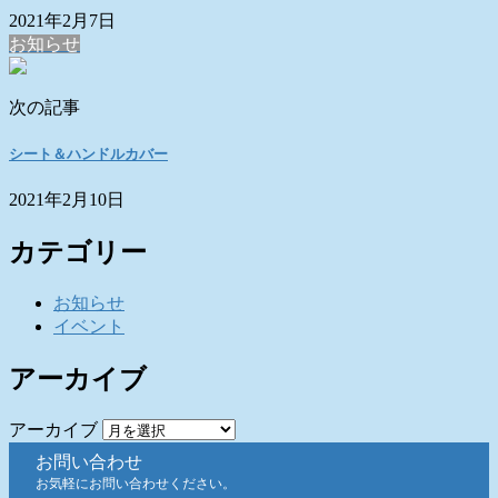
2021年2月7日
お知らせ
次の記事
シート＆ハンドルカバー
2021年2月10日
カテゴリー
お知らせ
イベント
アーカイブ
アーカイブ
お問い合わせ
お気軽にお問い合わせください。