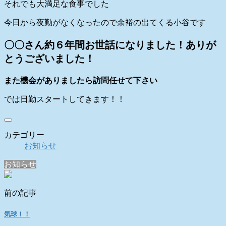
それでも大満足な食事でした
今日から夜勤がなくなったので余裕の出てくる小谷です
〇〇さん約６年間お世話になりました！ありが
とうございました！
また機会がありましたら訪問任せて下さい
では日勤スタートしてきます！！
カテゴリー
お知らせ
お知らせ
前の記事
気球！！