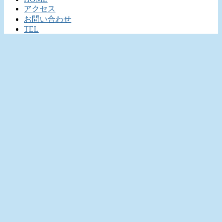
アクセス
お問い合わせ
TEL