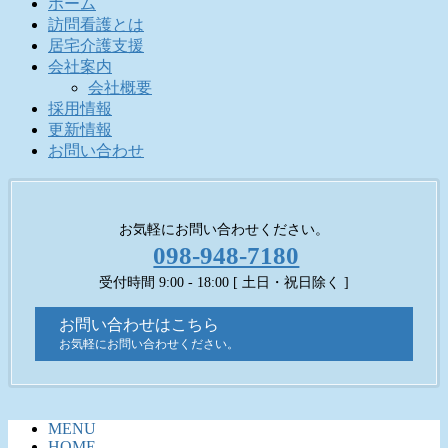
ホーム
訪問看護とは
居宅介護支援
会社案内
会社概要
採用情報
更新情報
お問い合わせ
お気軽にお問い合わせください。
098-948-7180
受付時間 9:00 - 18:00 [ 土日・祝日除く ]
お問い合わせはこちら
お気軽にお問い合わせください。
MENU
HOME