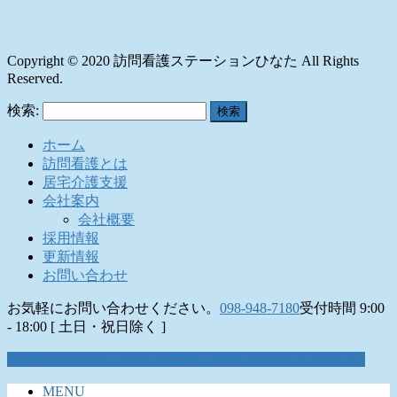
Copyright © 2020 訪問看護ステーションひなた All Rights
Reserved.
検索:
ホーム
訪問看護とは
居宅介護支援
会社案内
会社概要
採用情報
更新情報
お問い合わせ
お気軽にお問い合わせください。
098-948-7180
受付時間 9:00
- 18:00 [ 土日・祝日除く ]
お問い合わせはこちら
お気軽にお問い合わせください。
MENU