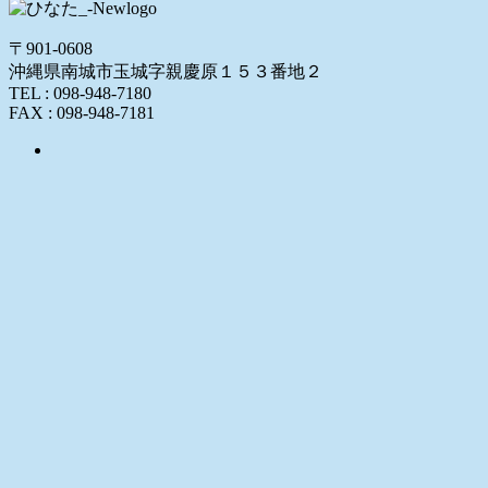
〒901-0608
沖縄県南城市玉城字親慶原１５３番地２
TEL : 098-948-7180
FAX : 098-948-7181