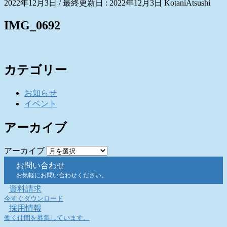
2022年12月3日
/ 最終更新日 :
2022年12月3日
KotaniAtsushi
IMG_0692
カテゴリー
お知らせ
イベント
アーカイブ
アーカイブ
お問い合わせ
お気軽にお問い合わせください。
資料請求
今すぐダウンロード
採用情報
働く仲間を募集しています。