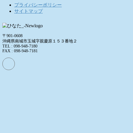
プライバシーポリシー
サイトマップ
〒901-0608
沖縄県南城市玉城字親慶原１５３番地２
TEL : 098-948-7180
FAX : 098-948-7181