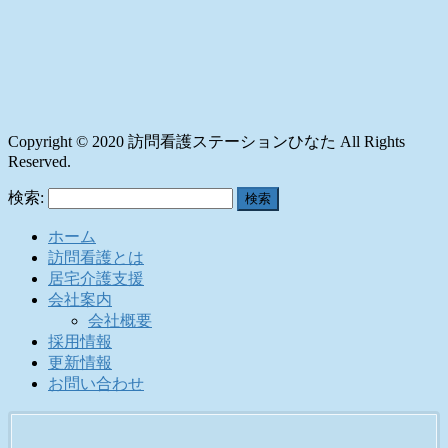
Copyright © 2020 訪問看護ステーションひなた All Rights
Reserved.
検索:
ホーム
訪問看護とは
居宅介護支援
会社案内
会社概要
採用情報
更新情報
お問い合わせ