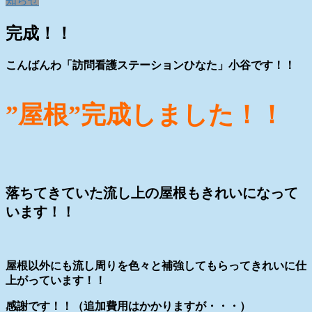
知らせ
完成！！
こんばんわ「訪問看護ステーションひなた」小谷です！！
”屋根”完成しました！！
落ちてきていた流し上の屋根もきれいになって
います！！
屋根以外にも流し周りを色々と補強してもらってきれいに仕
上がっています！！
感謝です！！（追加費用はかかりますが・・・）