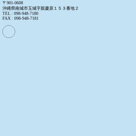
〒901-0608
沖縄県南城市玉城字親慶原１５３番地２
TEL : 098-948-7180
FAX : 098-948-7181