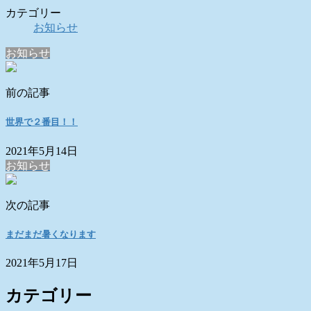
カテゴリー
お知らせ
お知らせ
前の記事
世界で２番目！！
2021年5月14日
お知らせ
次の記事
まだまだ暑くなります
2021年5月17日
カテゴリー