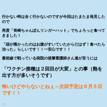
行かない時は全く行かないのですが今回はたまたま発見した
ので
再度「長崎ちゃんぽんリンガーハット」でちょろっと食べて
きました！
「頭が痛かったのはお腹がすいていたからだはず！食べたら
治った」らしいです！！一安心です！！
最前線で戦っている病院の後輩看護師さん達が言うには
「ワクチン接種は２回目が大変」との事（熱を
出す方が多いそうです）
怖いけどやらないとねぇ～次回予定は６月５日
です！！