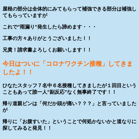
屋根の部分は全体的にみてもらって補強できる部分は補強し
てもらっていますが
これで”雨漏り”発生したら諦めます・・・
工事の方々ありがとうございました！！
兄貴！請求書よろしくお願いします！！
今日はついに「コロナワクチン接種」してきま
したよ！！
ひなたスタッフ７名中６名接種してきましたが１回目という
こともあって誰一人”副反応”なく無事終了です！！
帰り道親ビンは「何だか頭が痛い？？？」と言っていました
が
帰りに「お腹すいた」ということで何処かないかと道なりに
探してみると発見！！