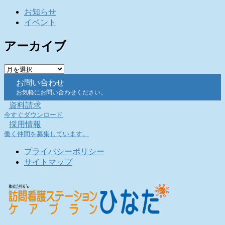
お知らせ
イベント
アーカイブ
ア
ー
お問い合わせ
カ
お気軽にお問い合わせください。
イ
資料請求
ブ
今すぐダウンロード
採用情報
働く仲間を募集しています。
プライバシーポリシー
サイトマップ