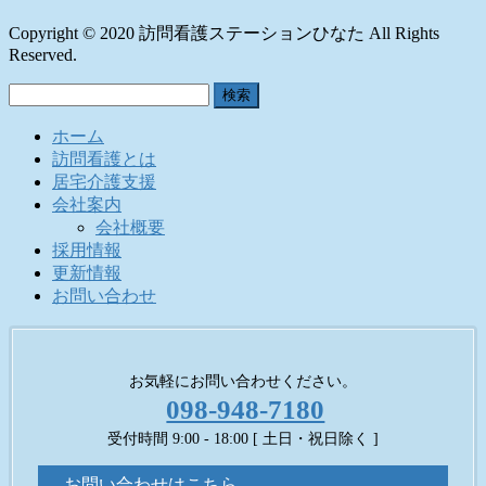
Copyright © 2020 訪問看護ステーションひなた All Rights
Reserved.
検
索:
ホーム
訪問看護とは
居宅介護支援
会社案内
会社概要
採用情報
更新情報
お問い合わせ
お気軽にお問い合わせください。
098-948-7180
受付時間 9:00 - 18:00 [ 土日・祝日除く ]
お問い合わせはこちら