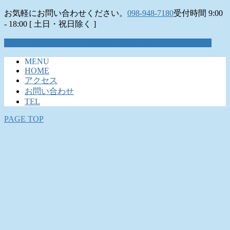
お気軽にお問い合わせください。
098-948-7180
受付時間 9:00
- 18:00 [ 土日・祝日除く ]
お問い合わせはこちら
お気軽にお問い合わせください。
MENU
HOME
アクセス
お問い合わせ
TEL
PAGE TOP