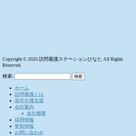
Copyright © 2020 訪問看護ステーションひなた All Rights
Reserved.
検索:
ホーム
訪問看護とは
居宅介護支援
会社案内
会社概要
採用情報
更新情報
お問い合わせ