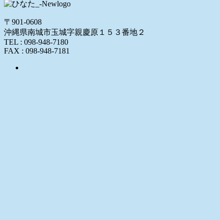
〒901-0608
沖縄県南城市玉城字親慶原１５３番地２
TEL : 098-948-7180
FAX : 098-948-7181