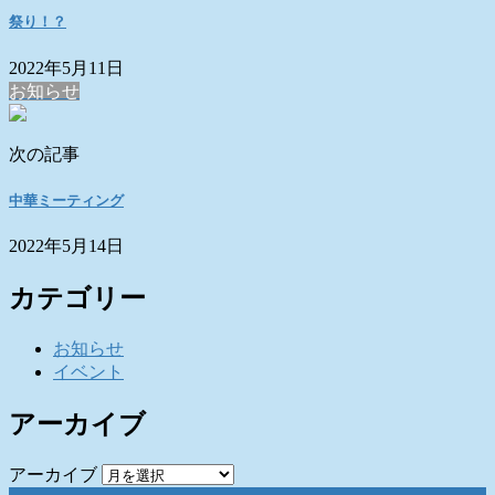
祭り！？
2022年5月11日
お知らせ
次の記事
中華ミーティング
2022年5月14日
カテゴリー
お知らせ
イベント
アーカイブ
アーカイブ