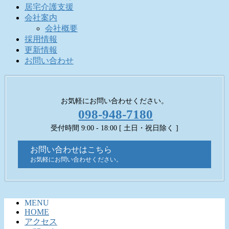
居宅介護支援
会社案内
会社概要
採用情報
更新情報
お問い合わせ
お気軽にお問い合わせください。
098-948-7180
受付時間 9:00 - 18:00 [ 土日・祝日除く ]
お問い合わせはこちら
お気軽にお問い合わせください。
MENU
HOME
アクセス