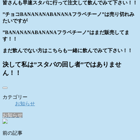
皆さんも早速スタバに行って注文して飲んでみて下さい！！
”チョコBANANANABANANAフラペチーノ”は売り切れみ
たいですが
”BANANANABANANAフラペチーノ”はまだ販売してま
す！！
まだ飲んでない方はこちらも一緒に飲んでみて下さい！！
決して私は”スタバの回し者”ではありませ
ん！！
カテゴリー
お知らせ
お知らせ
前の記事