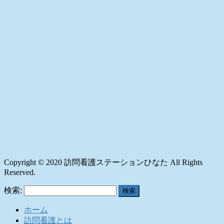
Copyright © 2020 訪問看護ステーションひなた All Rights
Reserved.
検索:
ホーム
訪問看護とは