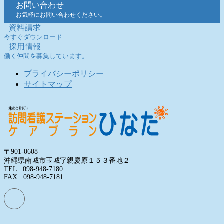
お問い合わせ
お気軽にお問い合わせください。
資料請求
今すぐダウンロード
採用情報
働く仲間を募集しています。
プライバシーポリシー
サイトマップ
〒901-0608
沖縄県南城市玉城字親慶原１５３番地２
TEL : 098-948-7180
FAX : 098-948-7181